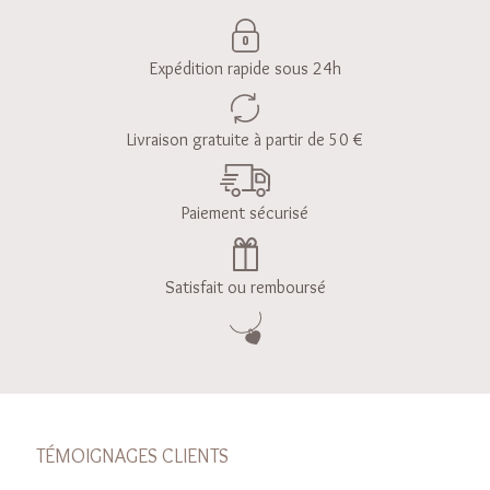
Expédition rapide sous 24h
Livraison gratuite à partir de 50 €
Paiement sécurisé
Satisfait ou remboursé
TÉMOIGNAGES CLIENTS