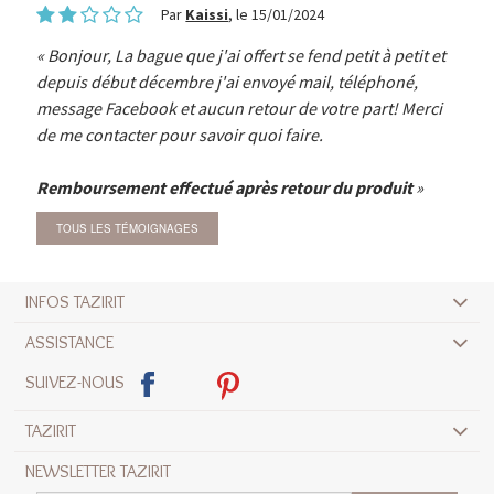
Par
Kaissi
, le 15/01/2024
Bonjour, La bague que j'ai offert se fend petit à petit et
depuis début décembre j'ai envoyé mail, téléphoné,
message Facebook et aucun retour de votre part! Merci
de me contacter pour savoir quoi faire.
Remboursement effectué après retour du produit
TOUS LES TÉMOIGNAGES
INFOS TAZIRIT
ASSISTANCE
SUIVEZ-NOUS
TAZIRIT
NEWSLETTER TAZIRIT