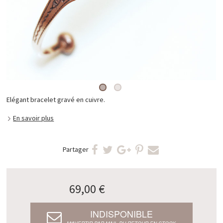
Elégant bracelet gravé en cuivre.
En savoir plus
Partager
69,00 €
INDISPONIBLE