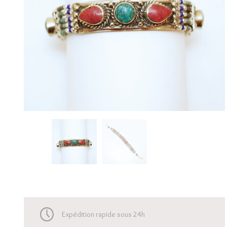
Expédition rapide sous 24h