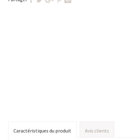
Caractéristiques du produit
Avis clients