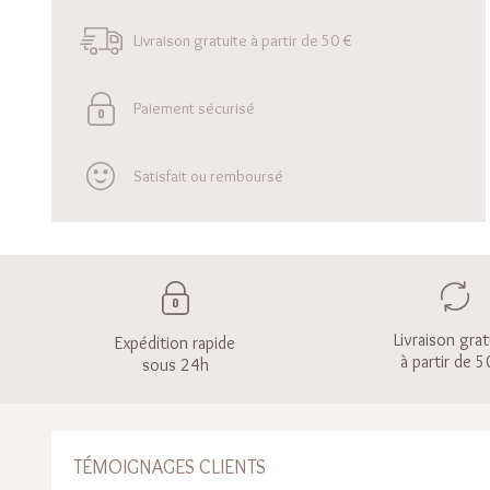
Livraison gratuite à partir de 50 €
Paiement sécurisé
Satisfait ou remboursé
Livraison grat
Expédition rapide
à partir de 5
sous 24h
TÉMOIGNAGES CLIENTS