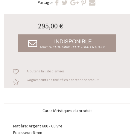
Partager
295,00 €
INDISPONIBLE
M’AVERTIR PAR MAIL DU RETOUR EN STOCK
Ajouter à la liste d'envies
Gagner points de fidélité en achetant ce produit
Caractéristiques du produit
Matière: Argent 600 - Cuivre
Epaisseur: 6 mm