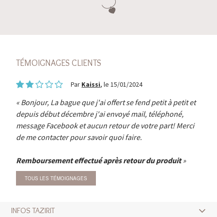
TÉMOIGNAGES CLIENTS
Par
Kaissi
, le 15/01/2024
Bonjour, La bague que j'ai offert se fend petit à petit et
depuis début décembre j'ai envoyé mail, téléphoné,
message Facebook et aucun retour de votre part! Merci
de me contacter pour savoir quoi faire.
Remboursement effectué après retour du produit
TOUS LES TÉMOIGNAGES
INFOS TAZIRIT