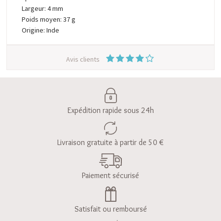
Largeur: 4 mm
Poids moyen: 37 g
Origine: Inde
Avis clients
Expédition rapide sous 24h
Livraison gratuite à partir de 50 €
Paiement sécurisé
Satisfait ou remboursé