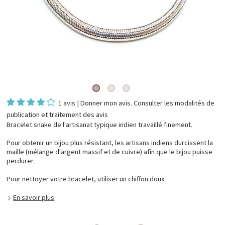
1 avis
|
Donner mon avis
. Consulter les
modalités de
publication et traitement des avis
Bracelet snake de l'artisanat typique indien travaillé finement.
Pour obtenir un bijou plus résistant, les artisans indiens durcissent la
maille (mélange d'argent massif et de cuivre) afin que le bijou puisse
perdurer.
Pour nettoyer votre bracelet, utiliser un chiffon doux.
En savoir plus