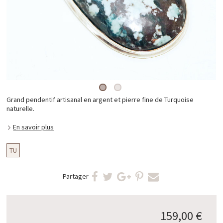
Grand pendentif artisanal en argent et pierre fine de Turquoise
naturelle.
En savoir plus
TU
Partager
159,00 €