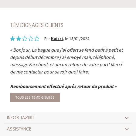
TÉMOIGNAGES CLIENTS
Par
Kaissi
, le 15/01/2024
Bonjour, La bague que j'ai offert se fend petit à petit et
depuis début décembre j'ai envoyé mail, téléphoné,
message Facebook et aucun retour de votre part! Merci
de me contacter pour savoir quoi faire.
Remboursement effectué après retour du produit
TOUS LES TÉMOIGNAGES
INFOS TAZIRIT
ASSISTANCE