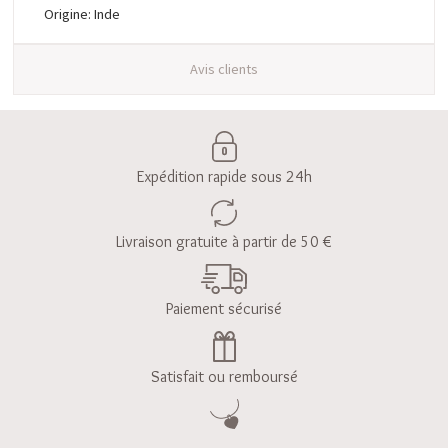
Origine: Inde
Avis clients
Expédition rapide sous 24h
Livraison gratuite à partir de 50 €
Paiement sécurisé
Satisfait ou remboursé