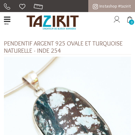
Instashop #tazirit
0
MENU
PENDENTIF ARGENT 925 OVALE ET TURQUOISE
NATURELLE - INDE 254