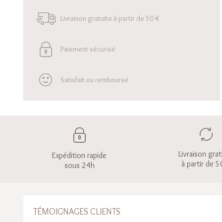
Livraison gratuite à partir de 50 €
Paiement sécurisé
Satisfait ou remboursé
Livraison grat
Expédition rapide
à partir de 5
sous 24h
TÉMOIGNAGES CLIENTS