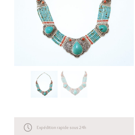
Expédition rapide sous 24h