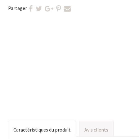
Partager
Caractéristiques du produit
Avis clients