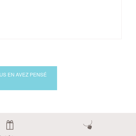
OUS EN AVEZ PENSÉ