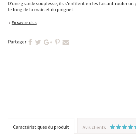
D'une grande souplesse, ils s'enfilent en les faisant rouler un 
le long de la main et du poignet.
En savoir plus
Partager
Caractéristiques du produit
Avis clients