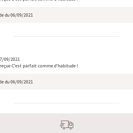
 du 06/09/2021
17/09/2021
eçue C’est parfait comme d’habitude !
 du 06/09/2021