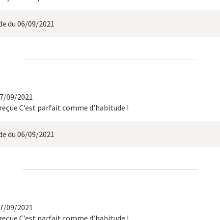
 du 06/09/2021
17/09/2021
eçue C’est parfait comme d’habitude !
 du 06/09/2021
17/09/2021
eçue C’est parfait comme d’habitude !