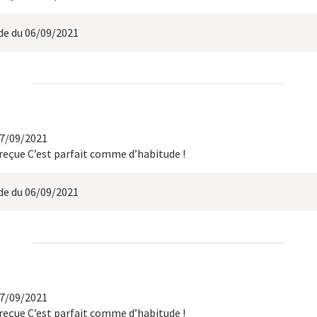
 du 06/09/2021
17/09/2021
eçue C’est parfait comme d’habitude !
 du 06/09/2021
17/09/2021
eçue C’est parfait comme d’habitude !