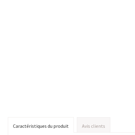
Caractéristiques du produit
Avis clients