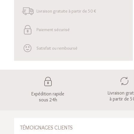
Livraison gratuite à partir de 50 €
Paiement sécurisé
Satisfait ou remboursé
Livraison grat
Expédition rapide
à partir de 5
sous 24h
TÉMOIGNAGES CLIENTS