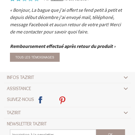
Bonjour, La bague que j'ai offert se fend petit à petit et
depuis début décembre j'ai envoyé mail, téléphoné,
message Facebook et aucun retour de votre part! Merci
de me contacter pour savoir quoi faire.
Remboursement effectué après retour du produit
TOUS LES TÉMOIGNAGES
INFOS TAZIRIT
ASSISTANCE
SUIVEZ-NOUS
TAZIRIT
NEWSLETTER TAZIRIT