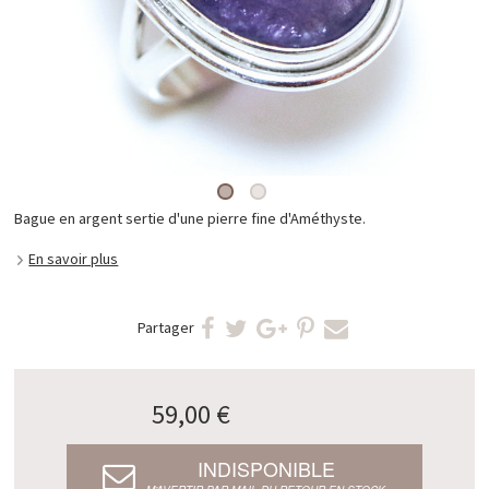
Bague en argent sertie d'une pierre fine d'Améthyste.
En savoir plus
Partager
59,00 €
INDISPONIBLE