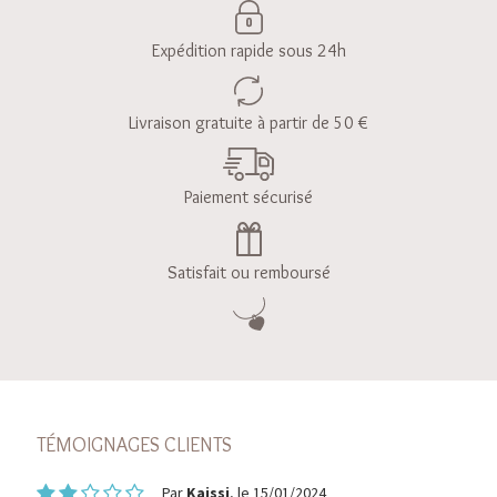
Expédition rapide sous 24h
Livraison gratuite à partir de 50 €
Paiement sécurisé
Satisfait ou remboursé
TÉMOIGNAGES CLIENTS
Par
Kaissi
, le 15/01/2024