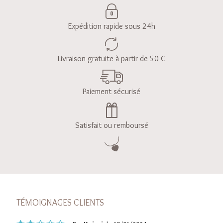
Expédition rapide sous 24h
Livraison gratuite à partir de 50 €
Paiement sécurisé
Satisfait ou remboursé
TÉMOIGNAGES CLIENTS