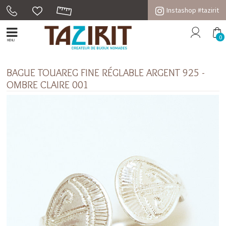
Instashop #tazirit
0
MENU
BAGUE TOUAREG FINE RÉGLABLE ARGENT 925 -
OMBRE CLAIRE 001