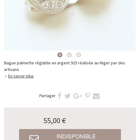
Bague palmette réglable en argent 925 réalisée au Niger par des
artisans.
En savoir plus
Partager
55,00 €
INDISPONIBLE