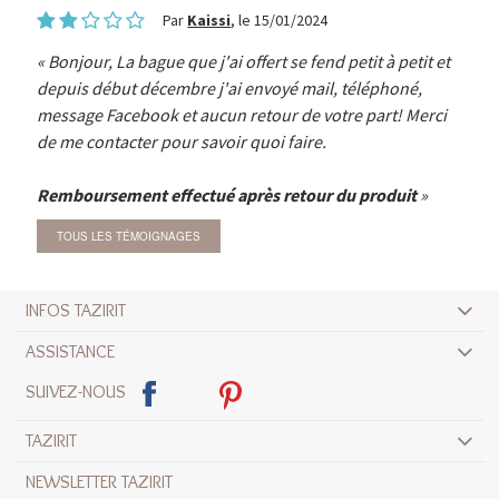
Par
Kaissi
, le 15/01/2024
Bonjour, La bague que j'ai offert se fend petit à petit et
depuis début décembre j'ai envoyé mail, téléphoné,
message Facebook et aucun retour de votre part! Merci
de me contacter pour savoir quoi faire.
Remboursement effectué après retour du produit
TOUS LES TÉMOIGNAGES
INFOS TAZIRIT
ASSISTANCE
SUIVEZ-NOUS
TAZIRIT
NEWSLETTER TAZIRIT