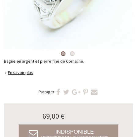
Bague en argent et pierre fine de Cornaline.
En savoir plus
Partager
69,00 €
INDISPONIBLE