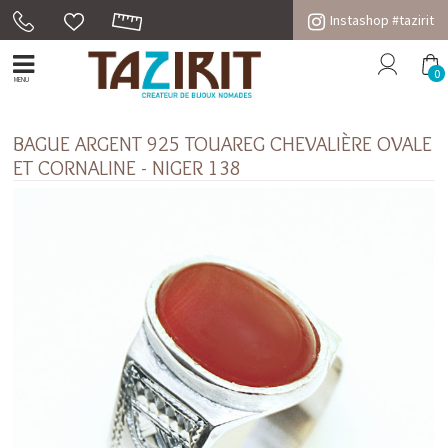
Instashop #tazirit
0
MENU
BAGUE ARGENT 925 TOUAREG CHEVALIÈRE OVALE
ET CORNALINE - NIGER 138