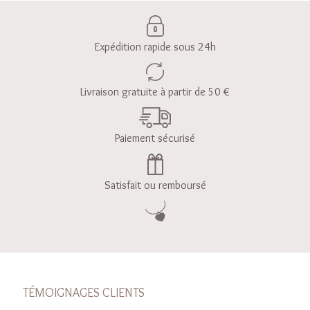
Expédition rapide sous 24h
Livraison gratuite à partir de 50 €
Paiement sécurisé
Satisfait ou remboursé
TÉMOIGNAGES CLIENTS