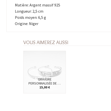
Matière: Argent massif 925
Longueur: 2,5 cm
Poids moyen: 6,5 g
Origine: Niger
VOUS AIMEREZ AUSSI
GRAVURE
PERSONNALISÉE DE …
15,00 €