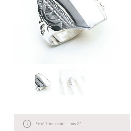
Expédition rapide sous 24h