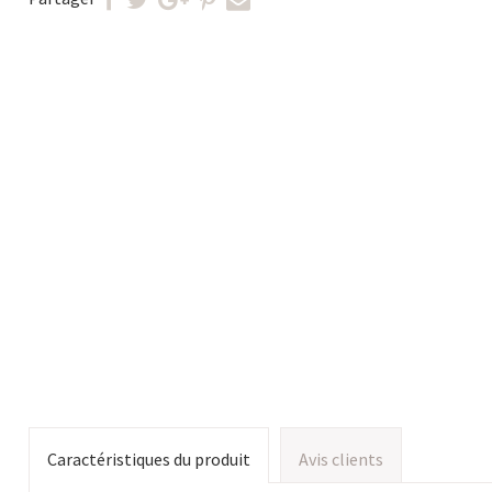
Caractéristiques du produit
Avis clients