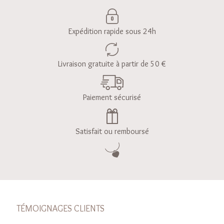
Expédition rapide sous 24h
Livraison gratuite à partir de 50 €
Paiement sécurisé
Satisfait ou remboursé
TÉMOIGNAGES CLIENTS