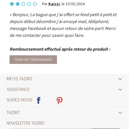
Par
Kaissi
, le 15/01/2024
Bonjour, La bague que j'ai offert se fend petit à petit et
depuis début décembre j'ai envoyé mail, téléphoné,
message Facebook et aucun retour de votre part! Merci
de me contacter pour savoir quoi faire.
Remboursement effectué après retour du produit
TOUS LES TÉMOIGNAGES
INFOS TAZIRIT
ASSISTANCE
SUIVEZ-NOUS
TAZIRIT
NEWSLETTER TAZIRIT