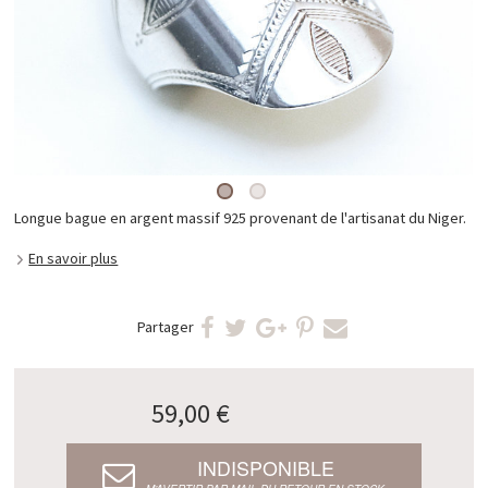
Longue bague en argent massif 925 provenant de l'artisanat du Niger.
En savoir plus
Partager
59,00 €
INDISPONIBLE