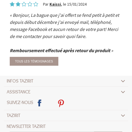
Par
Kaissi
, le 15/01/2024
Bonjour, La bague que j'ai offert se fend petit à petit et
depuis début décembre j'ai envoyé mail, téléphoné,
message Facebook et aucun retour de votre part! Merci
de me contacter pour savoir quoi faire.
Remboursement effectué après retour du produit
TOUS LES TÉMOIGNAGES
INFOS TAZIRIT
ASSISTANCE
SUIVEZ-NOUS
TAZIRIT
NEWSLETTER TAZIRIT