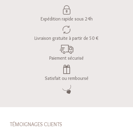
Expédition rapide sous 24h
Livraison gratuite à partir de 50 €
Paiement sécurisé
Satisfait ou remboursé
TÉMOIGNAGES CLIENTS