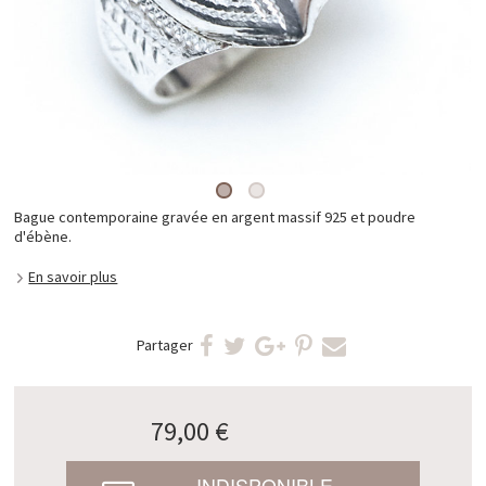
Bague contemporaine gravée en argent massif 925 et poudre
d'ébène.
En savoir plus
Partager
79,00 €
INDISPONIBLE