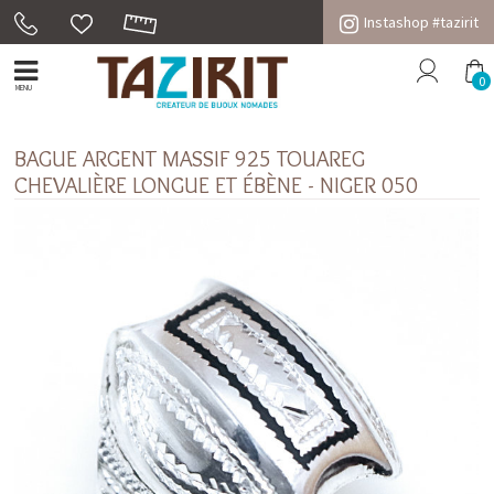
Instashop #tazirit
0
MENU
BAGUE ARGENT MASSIF 925 TOUAREG
CHEVALIÈRE LONGUE ET ÉBÈNE - NIGER 050