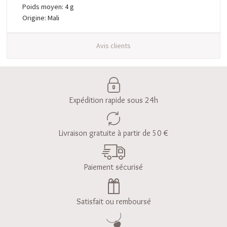
Poids moyen: 4 g
Origine: Mali
Avis clients
Expédition rapide sous 24h
Livraison gratuite à partir de 50 €
Paiement sécurisé
Satisfait ou remboursé