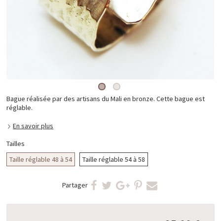
Bague réalisée par des artisans du Mali en bronze. Cette bague est
réglable.
En savoir plus
Tailles
Taille réglable 48 à 54
Taille réglable 54 à 58
Partager