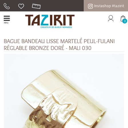
Instashop #tazirit
0
MENU
BAGUE BANDEAU LISSE MARTELÉ PEUL-FULANI
RÉGLABLE BRONZE DORÉ - MALI 030