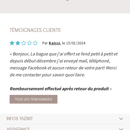
TÉMOIGNAGES CLIENTS
Par
Kaissi
, le 15/01/2024
Bonjour, La bague que j'ai offert se fend petit à petit et
depuis début décembre j'ai envoyé mail, téléphoné,
message Facebook et aucun retour de votre part! Merci
de me contacter pour savoir quoi faire.
Remboursement effectué après retour du produit
TOUS LES TÉMOIGNAGES
INFOS TAZIRIT
ASSISTANCE