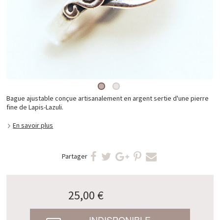
Bague ajustable conçue artisanalement en argent sertie d'une pierre
fine de Lapis-Lazuli.
En savoir plus
Partager
25,00 €
INDISPONIBLE