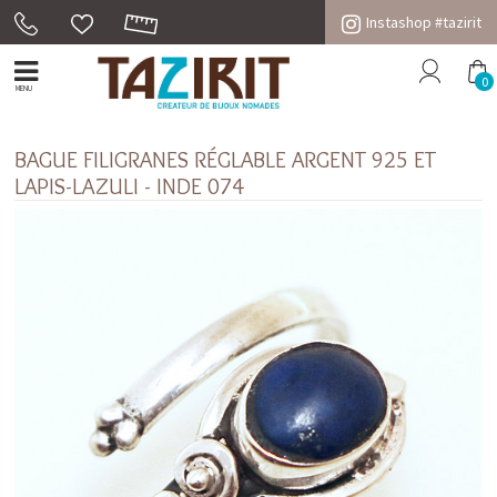
Instashop #tazirit
0
MENU
BAGUE FILIGRANES RÉGLABLE ARGENT 925 ET
LAPIS-LAZULI - INDE 074