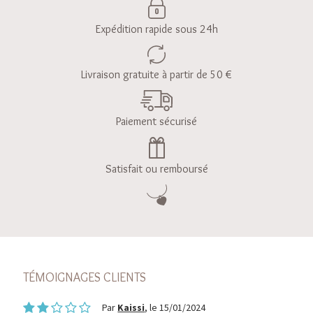
Expédition rapide sous 24h
Livraison gratuite à partir de 50 €
Paiement sécurisé
Satisfait ou remboursé
TÉMOIGNAGES CLIENTS
Par
Kaissi
, le 15/01/2024