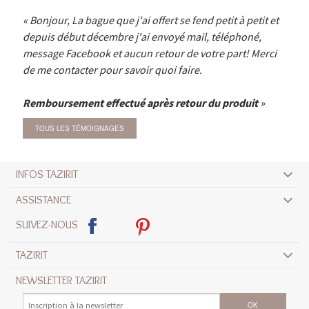
Bonjour, La bague que j'ai offert se fend petit à petit et
depuis début décembre j'ai envoyé mail, téléphoné,
message Facebook et aucun retour de votre part! Merci
de me contacter pour savoir quoi faire.
Remboursement effectué après retour du produit
TOUS LES TÉMOIGNAGES
INFOS TAZIRIT
ASSISTANCE
SUIVEZ-NOUS
TAZIRIT
NEWSLETTER TAZIRIT