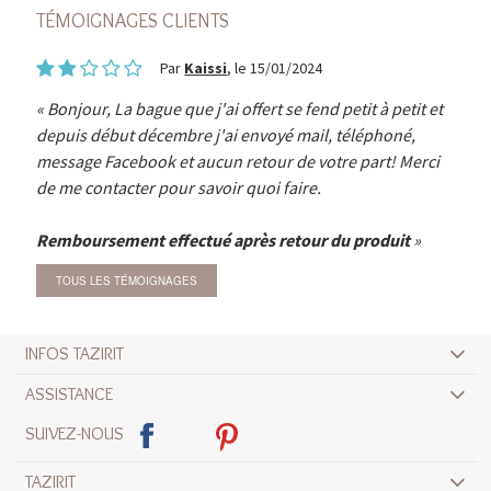
TÉMOIGNAGES CLIENTS
Par
Kaissi
, le 15/01/2024
Bonjour, La bague que j'ai offert se fend petit à petit et
depuis début décembre j'ai envoyé mail, téléphoné,
message Facebook et aucun retour de votre part! Merci
de me contacter pour savoir quoi faire.
Remboursement effectué après retour du produit
TOUS LES TÉMOIGNAGES
INFOS TAZIRIT
ASSISTANCE
SUIVEZ-NOUS
TAZIRIT