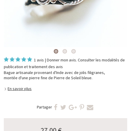
1 avis
|
Donner mon avis
. Consulter les
modalités de
publication et traitement des avis
Bague artisanale provenant d'Inde avec de jolis filigranes,
montée d'une pierre fine de Pierre de Soleil bleue.
En savoir plus
Partager
27,00 €