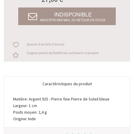
INDISPONIBLE
M’AVERTIR PAR MAIL DU RETOUR EN STOCK
Ajouter à la liste d'envies
Gagner points de fidélité en achetant ce produit
Caractéristiques du produit
Matière: Argent 925 - Pierre fine Pierre de Soleil bleue
Largeur: 1 cm
Poids moyen: 2,4 g
Origine: Inde