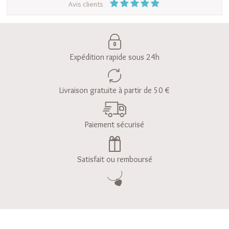
Avis clients
Expédition rapide sous 24h
Livraison gratuite à partir de 50 €
Paiement sécurisé
Satisfait ou remboursé