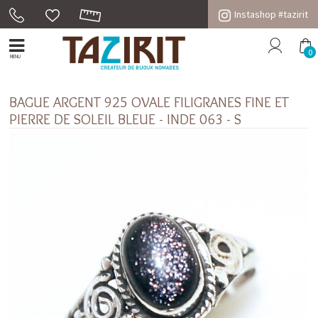
Instashop #tazirit
0
MENU
BAGUE ARGENT 925 OVALE FILIGRANES FINE ET
PIERRE DE SOLEIL BLEUE - INDE 063 - S