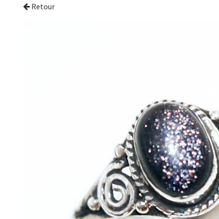
Retour