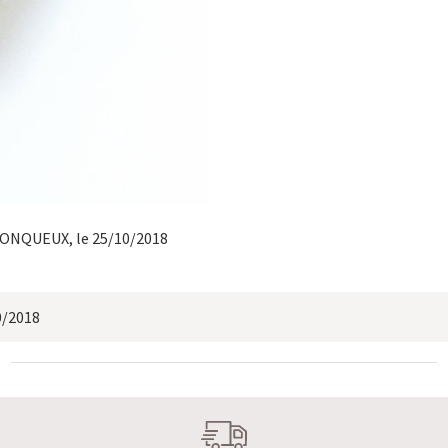
 LONQUEUX
, le 25/10/2018
0/2018