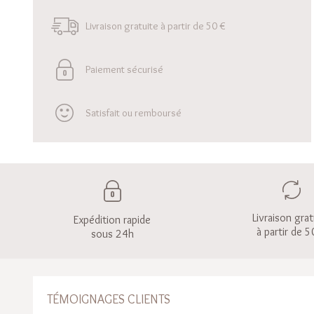
Livraison gratuite à partir de 50 €
Paiement sécurisé
Satisfait ou remboursé
Livraison grat
Expédition rapide
à partir de 5
sous 24h
TÉMOIGNAGES CLIENTS