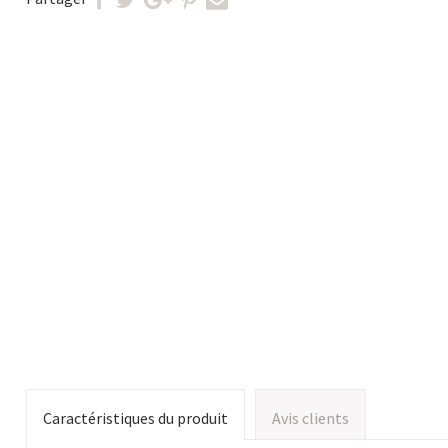
Caractéristiques du produit
Avis clients