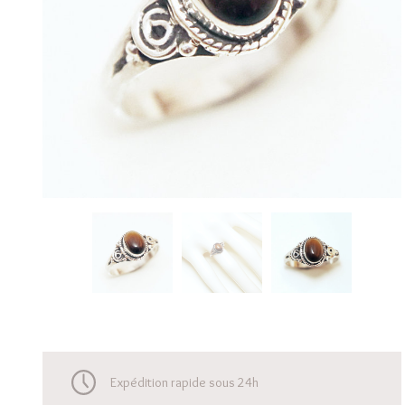
Expédition rapide sous 24h