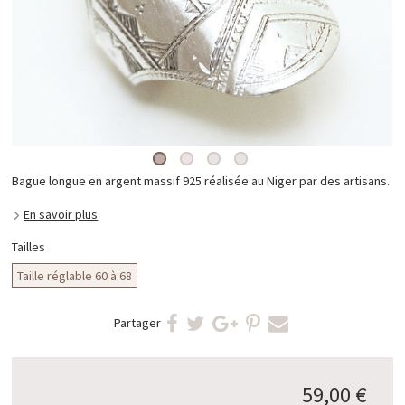
Bague longue en argent massif 925 réalisée au Niger par des artisans.
En savoir plus
Tailles
Taille réglable 60 à 68
Partager
59,00 €