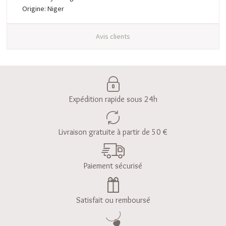
Origine: Niger
Avis clients
Expédition rapide sous 24h
Livraison gratuite à partir de 50 €
Paiement sécurisé
Satisfait ou remboursé