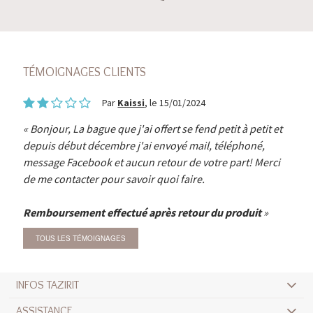
TÉMOIGNAGES CLIENTS
Par
Kaissi
, le 15/01/2024
Bonjour, La bague que j'ai offert se fend petit à petit et
depuis début décembre j'ai envoyé mail, téléphoné,
message Facebook et aucun retour de votre part! Merci
de me contacter pour savoir quoi faire.
Remboursement effectué après retour du produit
TOUS LES TÉMOIGNAGES
INFOS TAZIRIT
ASSISTANCE