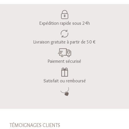
Expédition rapide sous 24h
Livraison gratuite à partir de 50 €
Paiement sécurisé
Satisfait ou remboursé
TÉMOIGNAGES CLIENTS