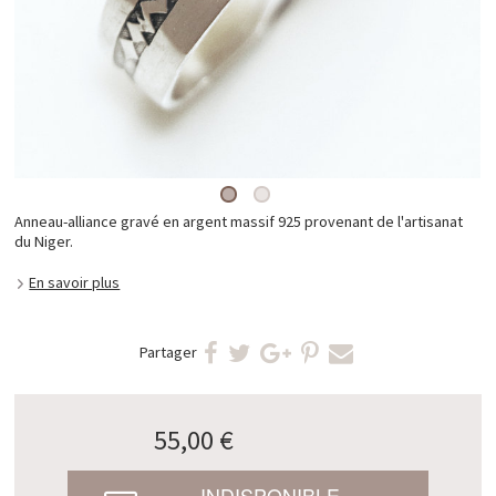
Anneau-alliance gravé en argent massif 925 provenant de l'artisanat
du Niger.
En savoir plus
Partager
55,00 €
INDISPONIBLE