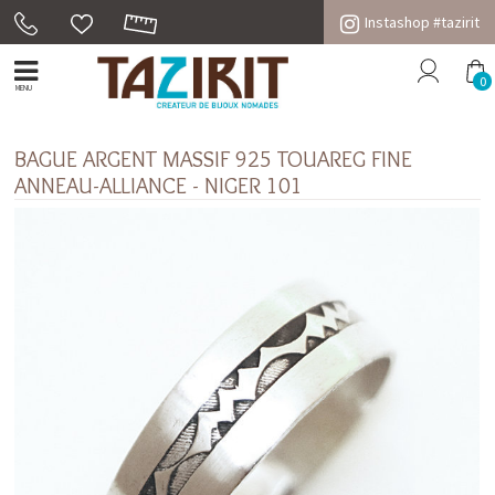
Instashop #tazirit
0
MENU
BAGUE ARGENT MASSIF 925 TOUAREG FINE
ANNEAU-ALLIANCE - NIGER 101