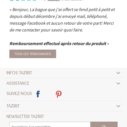
Bonjour, La bague que j'ai offert se fend petit à petit et
depuis début décembre j'ai envoyé mail, téléphoné,
message Facebook et aucun retour de votre part! Merci
de me contacter pour savoir quoi faire.
Remboursement effectué après retour du produit
TOUS LES TÉMOIGNAGES
INFOS TAZIRIT
ASSISTANCE
SUIVEZ-NOUS
TAZIRIT
NEWSLETTER TAZIRIT