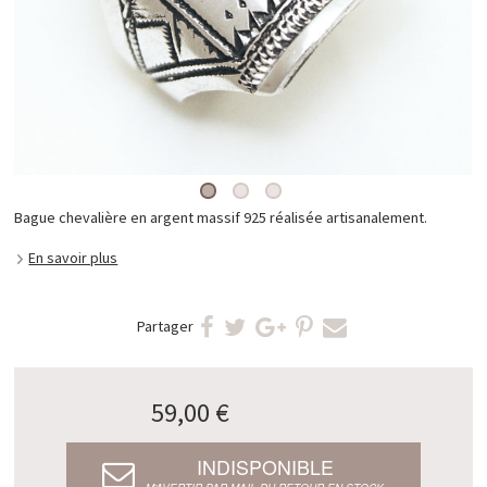
Bague chevalière en argent massif 925 réalisée artisanalement.
En savoir plus
Partager
59,00 €
INDISPONIBLE