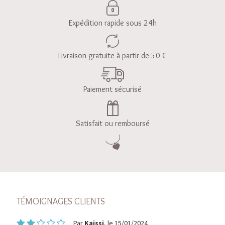
Expédition rapide sous 24h
Livraison gratuite à partir de 50 €
Paiement sécurisé
Satisfait ou remboursé
TÉMOIGNAGES CLIENTS
Par
Kaissi
, le 15/01/2024