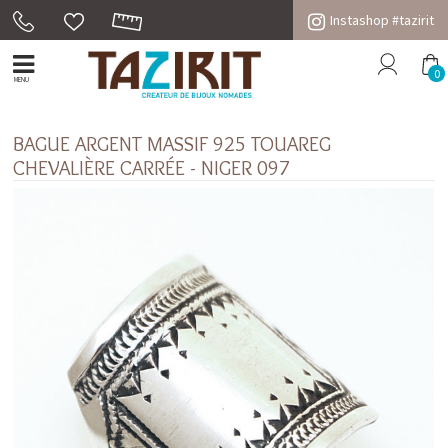
Instashop #tazirit
0
MENU
BAGUE ARGENT MASSIF 925 TOUAREG
CHEVALIÈRE CARRÉE - NIGER 097