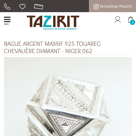
Instashop #tazirit
0
MENU
BAGUE ARGENT MASSIF 925 TOUAREG
CHEVALIÈRE DIAMANT - NIGER 062