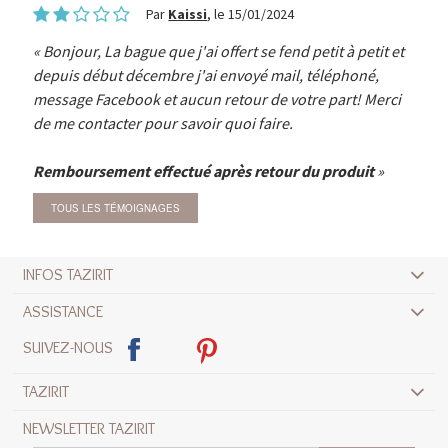
Par
Kaissi
, le 15/01/2024
Bonjour, La bague que j'ai offert se fend petit à petit et
depuis début décembre j'ai envoyé mail, téléphoné,
message Facebook et aucun retour de votre part! Merci
de me contacter pour savoir quoi faire.
Remboursement effectué après retour du produit
TOUS LES TÉMOIGNAGES
INFOS TAZIRIT
ASSISTANCE
SUIVEZ-NOUS
TAZIRIT
NEWSLETTER TAZIRIT