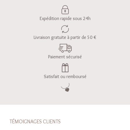
Expédition rapide sous 24h
Livraison gratuite à partir de 50 €
Paiement sécurisé
Satisfait ou remboursé
TÉMOIGNAGES CLIENTS