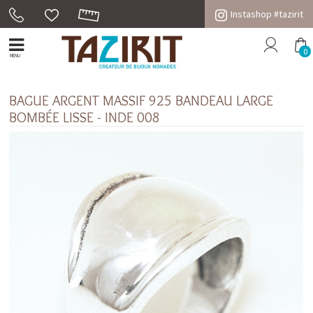
Instashop #tazirit
0
MENU
BAGUE ARGENT MASSIF 925 BANDEAU LARGE
BOMBÉE LISSE - INDE 008