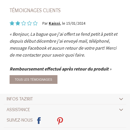
TÉMOIGNAGES CLIENTS
Par
Kaissi
, le 15/01/2024
Bonjour, La bague que j'ai offert se fend petit à petit et
depuis début décembre j'ai envoyé mail, téléphoné,
message Facebook et aucun retour de votre part! Merci
de me contacter pour savoir quoi faire.
Remboursement effectué après retour du produit
TOUS LES TÉMOIGNAGES
INFOS TAZIRIT
ASSISTANCE
SUIVEZ-NOUS