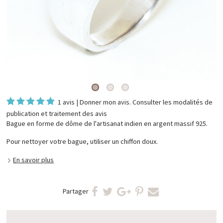
1 avis
|
Donner mon avis
. Consulter les
modalités de
publication et traitement des avis
Bague en forme de dôme de l'artisanat indien en argent massif 925.
Pour nettoyer votre bague, utiliser un chiffon doux.
En savoir plus
Partager