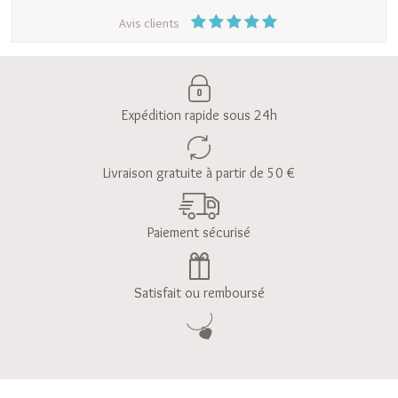
Avis clients
Expédition rapide sous 24h
Livraison gratuite à partir de 50 €
Paiement sécurisé
Satisfait ou remboursé