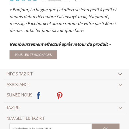
Bonjour, La bague que j'ai offert se fend petit à petit et
depuis début décembre j'ai envoyé mail, téléphoné,
message Facebook et aucun retour de votre part! Merci
de me contacter pour savoir quoi faire.
Remboursement effectué après retour du produit
TOUS LES TÉMOIGNAGES
INFOS TAZIRIT
ASSISTANCE
SUIVEZ-NOUS
TAZIRIT
NEWSLETTER TAZIRIT