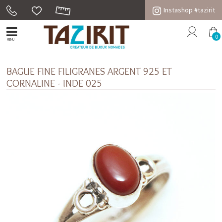
Instashop #tazirit
0
MENU
BAGUE FINE FILIGRANES ARGENT 925 ET
CORNALINE - INDE 025