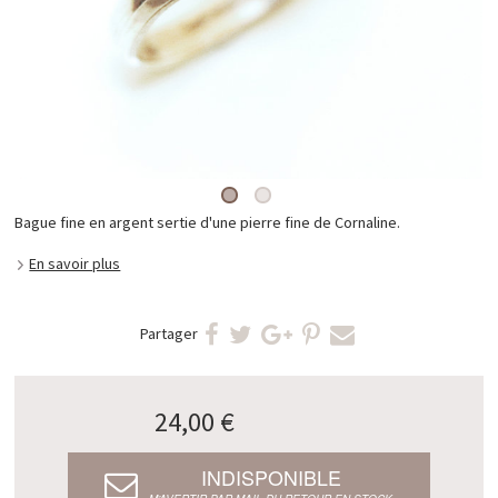
Bague fine en argent sertie d'une pierre fine de Cornaline.
En savoir plus
Partager
24,00 €
INDISPONIBLE