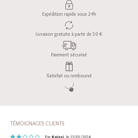
Expédition rapide sous 24h
Livraison gratuite à partir de 50 €
Paiement sécurisé
Satisfait ou remboursé
TÉMOIGNAGES CLIENTS
Par
Kaissi
, le 15/01/2024