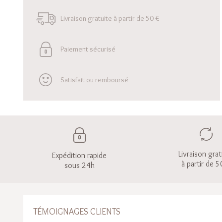
Livraison gratuite à partir de 50 €
Paiement sécurisé
Satisfait ou remboursé
Livraison grat
Expédition rapide
à partir de 5
sous 24h
TÉMOIGNAGES CLIENTS