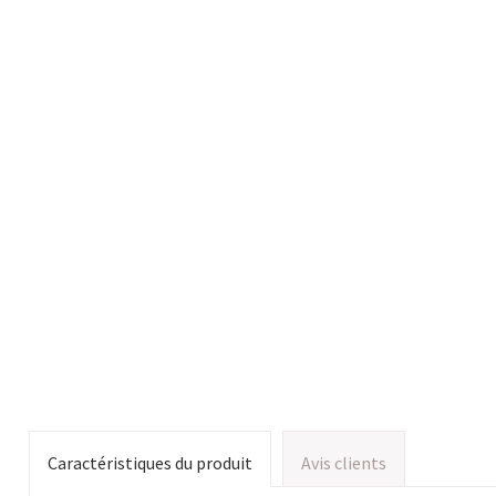
Caractéristiques du produit
Avis clients