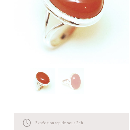
Expédition rapide sous 24h