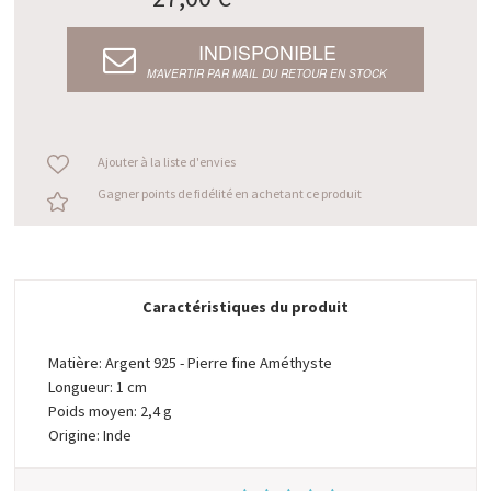
INDISPONIBLE
M’AVERTIR PAR MAIL DU RETOUR EN STOCK
Ajouter à la liste d'envies
Gagner points de fidélité en achetant ce produit
Caractéristiques du produit
Matière: Argent 925 - Pierre fine Améthyste
Longueur: 1 cm
Poids moyen: 2,4 g
Origine: Inde