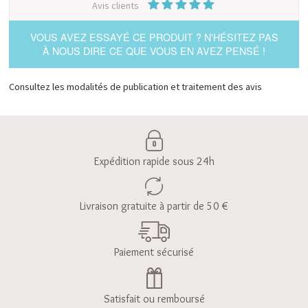
Avis clients
VOUS AVEZ ESSAYÉ CE PRODUIT ? N'HÉSITEZ PAS
À NOUS DIRE CE QUE VOUS EN AVEZ PENSÉ !
Consultez les modalités de publication et traitement des avis
Expédition rapide sous 24h
Livraison gratuite à partir de 50 €
Paiement sécurisé
Satisfait ou remboursé