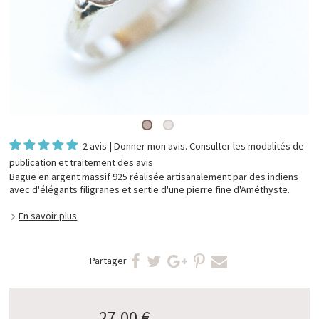
2 avis
|
Donner mon avis
. Consulter les
modalités de
publication et traitement des avis
Bague en argent massif 925 réalisée artisanalement par des indiens
avec d'élégants filigranes et sertie d'une pierre fine d'Améthyste.
En savoir plus
Partager
27,00 €