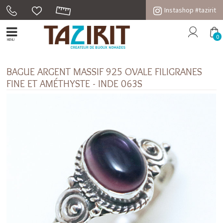
Instashop #tazirit
0
MENU
BAGUE ARGENT MASSIF 925 OVALE FILIGRANES
FINE ET AMÉTHYSTE - INDE 063S