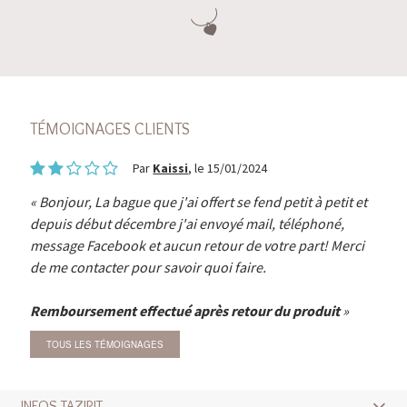
TÉMOIGNAGES CLIENTS
Par
Kaissi
, le 15/01/2024
Bonjour, La bague que j'ai offert se fend petit à petit et
depuis début décembre j'ai envoyé mail, téléphoné,
message Facebook et aucun retour de votre part! Merci
de me contacter pour savoir quoi faire.
Remboursement effectué après retour du produit
TOUS LES TÉMOIGNAGES
INFOS TAZIRIT