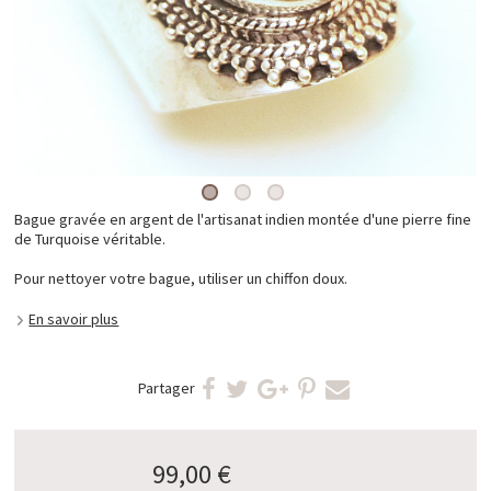
Bague gravée en argent de l'artisanat indien montée d'une pierre fine
de Turquoise véritable.
Pour nettoyer votre bague, utiliser un chiffon doux.
En savoir plus
Partager
99,00 €