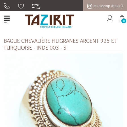
Instashop #tazirit
0
MENU
BAGUE CHEVALIÈRE FILIGRANES ARGENT 925 ET
TURQUOISE - INDE 003 - S