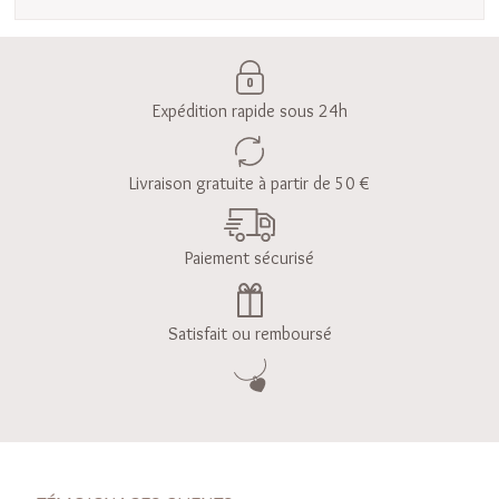
Expédition rapide sous 24h
Livraison gratuite à partir de 50 €
Paiement sécurisé
Satisfait ou remboursé