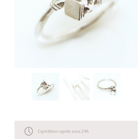
Expédition rapide sous 24h