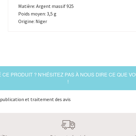
Matière: Argent massif 925
Poids moyen: 3,5 g
Origine: Niger
 CE PRODUIT ? N'HÉSITEZ PAS À NOUS DIRE CE QUE V
!
publication et traitement des avis