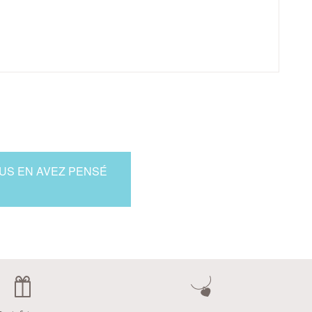
OUS EN AVEZ PENSÉ