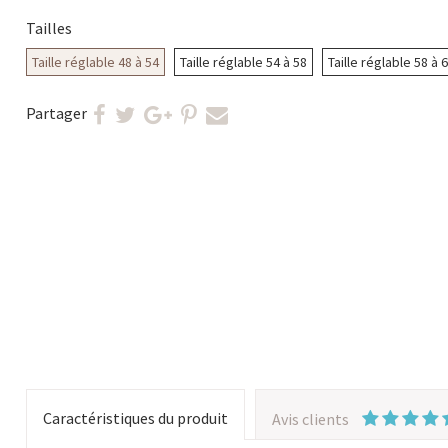
Tailles
Taille réglable 48 à 54
Taille réglable 54 à 58
Taille réglable 58 à 
Partager
Caractéristiques du produit
Avis clients