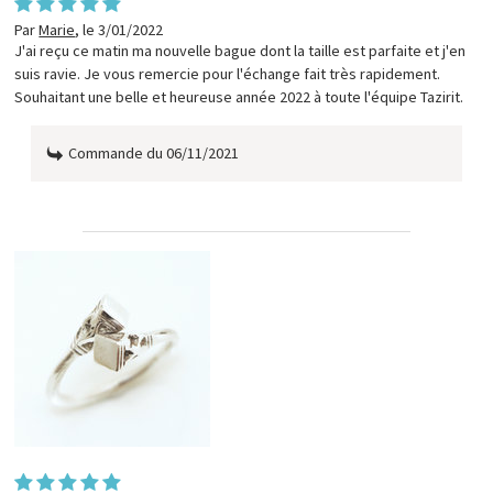
Par
Marie
,
le 3/01/2022
J'ai reçu ce matin ma nouvelle bague dont la taille est parfaite et j'en
suis ravie. Je vous remercie pour l'échange fait très rapidement.
Souhaitant une belle et heureuse année 2022 à toute l'équipe Tazirit.
Commande du 06/11/2021