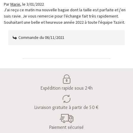
Par
Marie
,
le 3/01/2022
J'ai reçu ce matin ma nouvelle bague dont la taille est parfaite et j'en
suis ravie. Je vous remercie pour l'échange fait très rapidement.
Souhaitant une belle et heureuse année 2022 à toute l'équipe Tazirit.
Commande du 06/11/2021
Expédition rapide sous 24h
Livraison gratuite à partir de 50 €
Paiement sécurisé