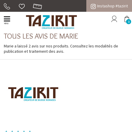
Instashop #tazirit
0
MENU
TOUS LES AVIS DE MARIE
Marie a laissé 2 avis sur nos produits. Consultez les
modalités de
publication et traitement des avis
.