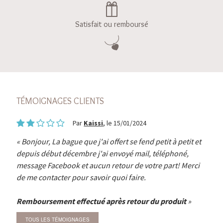
Satisfait ou remboursé
TÉMOIGNAGES CLIENTS
Par
Kaissi
, le 15/01/2024
Bonjour, La bague que j'ai offert se fend petit à petit et
depuis début décembre j'ai envoyé mail, téléphoné,
message Facebook et aucun retour de votre part! Merci
de me contacter pour savoir quoi faire.
Remboursement effectué après retour du produit
TOUS LES TÉMOIGNAGES