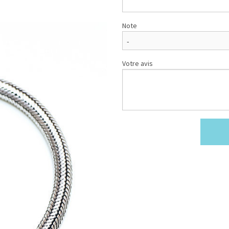
Note
Votre avis