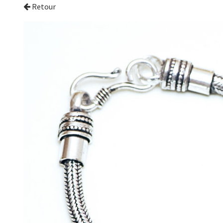
Retour