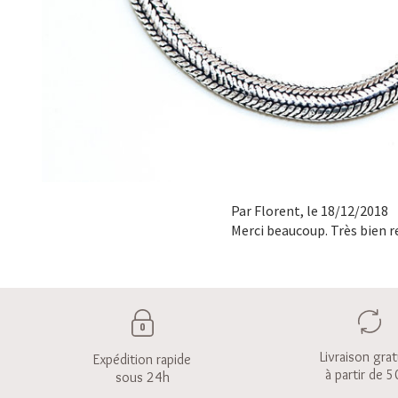
Par
Florent
, le 18/12/2018
Merci beaucoup. Très bien r
Livraison grat
Expédition rapide
à partir de 5
sous 24h