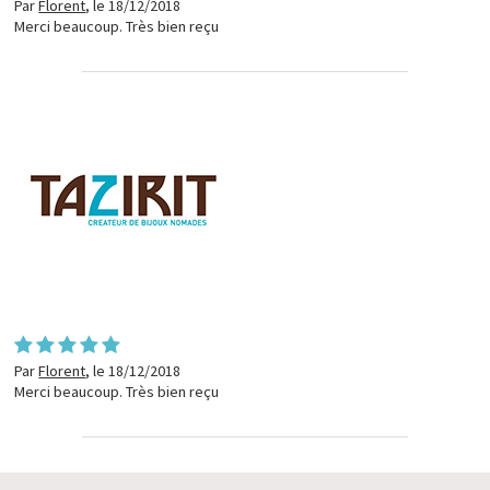
Par
Florent
,
le 18/12/2018
Merci beaucoup. Très bien reçu
Par
Florent
,
le 18/12/2018
Merci beaucoup. Très bien reçu