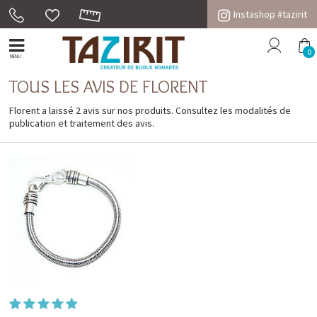
Instashop #tazirit
0
MENU
TOUS LES AVIS DE FLORENT
Florent a laissé 2 avis sur nos produits. Consultez les
modalités de
publication et traitement des avis
.