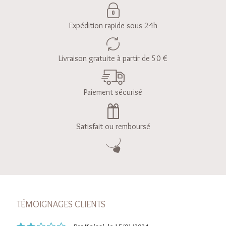
Expédition rapide sous 24h
Livraison gratuite à partir de 50 €
Paiement sécurisé
Satisfait ou remboursé
TÉMOIGNAGES CLIENTS