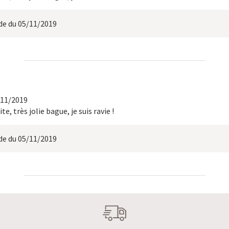
 du 05/11/2019
/11/2019
ite, très jolie bague, je suis ravie !
 du 05/11/2019