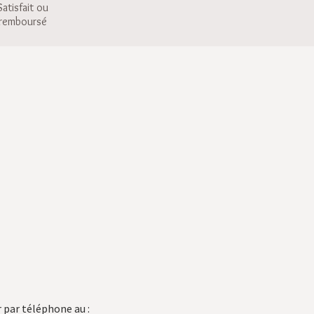
Satisfait ou
remboursé
 par téléphone au :