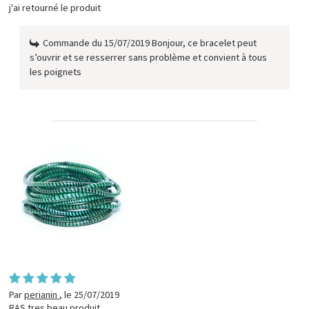
j'ai retourné le produit
Commande du 15/07/2019 Bonjour, ce bracelet peut
s’ouvrir et se resserrer sans problème et convient à tous
les poignets
Par
perianin
,
le 25/07/2019
RAS tres beau produit