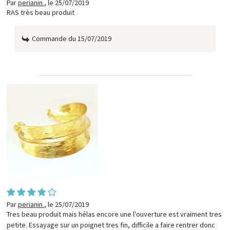
Par
perianin
,
le 25/07/2019
RAS très beau produit
Commande du 15/07/2019
Par
perianin
,
le 25/07/2019
Tres beau produit mais hélas encore une l'ouverture est vraiment tres
petite. Essayage sur un poignet tres fin, difficile a faire rentrer donc