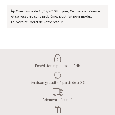
Commande du 15/07/2019 Bonjour, Ce bracelet s’ouvre
et se resserre sans problème, il est fait pour moduler
l’ouverture. Merci de votre retour.
Expédition rapide sous 24h
Livraison gratuite à partir de 50 €
Paiement sécurisé