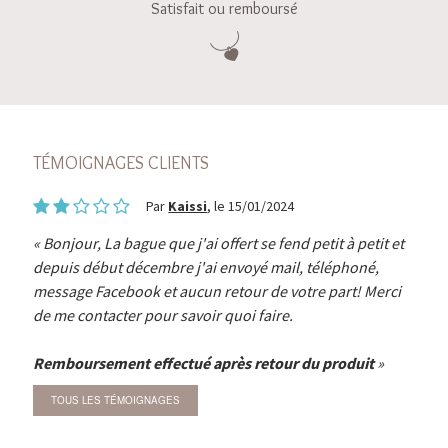
Satisfait ou remboursé
TÉMOIGNAGES CLIENTS
Par
Kaissi
, le 15/01/2024
Bonjour, La bague que j'ai offert se fend petit à petit et
depuis début décembre j'ai envoyé mail, téléphoné,
message Facebook et aucun retour de votre part! Merci
de me contacter pour savoir quoi faire.
Remboursement effectué après retour du produit
TOUS LES TÉMOIGNAGES