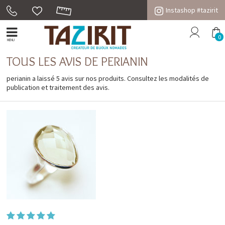
Instashop #tazirit
0
MENU
TOUS LES AVIS DE PERIANIN
perianin a laissé 5 avis sur nos produits. Consultez les
modalités de
publication et traitement des avis
.