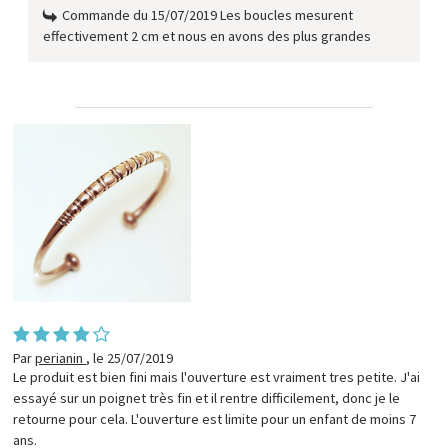
Commande du 15/07/2019 Les boucles mesurent
effectivement 2 cm et nous en avons des plus grandes
Par
perianin
,
le 25/07/2019
Le produit est bien fini mais l'ouverture est vraiment tres petite. J'ai
essayé sur un poignet très fin et il rentre difficilement, donc je le
retourne pour cela. L'ouverture est limite pour un enfant de moins 7
ans.