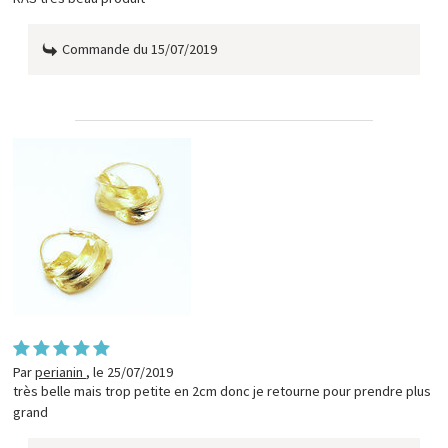
Commande du 15/07/2019
Par
perianin
,
le 25/07/2019
très belle mais trop petite en 2cm donc je retourne pour prendre plus
grand