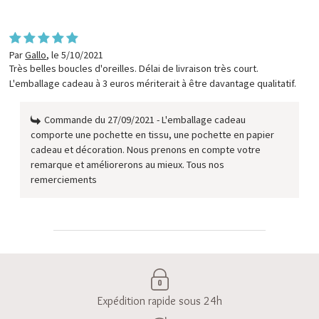
Par
Gallo
,
le 5/10/2021
Très belles boucles d'oreilles. Délai de livraison très court.
L'emballage cadeau à 3 euros mériterait à être davantage qualitatif.
Commande du 27/09/2021 - L'emballage cadeau
comporte une pochette en tissu, une pochette en papier
cadeau et décoration. Nous prenons en compte votre
remarque et améliorerons au mieux. Tous nos
remerciements
Expédition rapide sous 24h