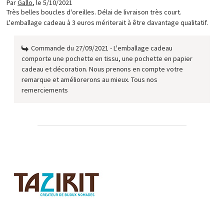
Par
Gallo
,
le 5/10/2021
Très belles boucles d'oreilles. Délai de livraison très court.
L'emballage cadeau à 3 euros mériterait à être davantage qualitatif.
Commande du 27/09/2021 - L'emballage cadeau
comporte une pochette en tissu, une pochette en papier
cadeau et décoration. Nous prenons en compte votre
remarque et améliorerons au mieux. Tous nos
remerciements