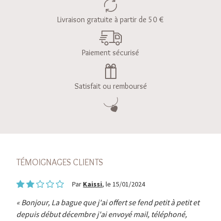
Livraison gratuite à partir de 50 €
Paiement sécurisé
Satisfait ou remboursé
TÉMOIGNAGES CLIENTS
Par
Kaissi
, le 15/01/2024
Bonjour, La bague que j'ai offert se fend petit à petit et
depuis début décembre j'ai envoyé mail, téléphoné,