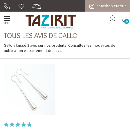
Instashop #tazirit
0
MENU
TOUS LES AVIS DE GALLO
Gallo a laissé 2 avis sur nos produits. Consultez les
modalités de
publication et traitement des avis
.