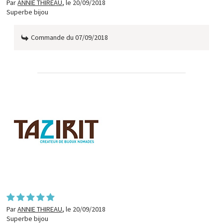
Par
ANNIE THIREAU
,
le 20/09/2018
Superbe bijou
Commande du 07/09/2018
Par
ANNIE THIREAU
,
le 20/09/2018
Superbe bijou