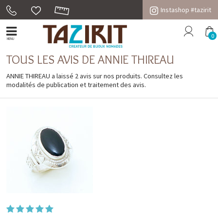
Instashop #tazirit
0
MENU
TOUS LES AVIS DE ANNIE THIREAU
ANNIE THIREAU a laissé 2 avis sur nos produits. Consultez les
modalités de publication et traitement des avis
.