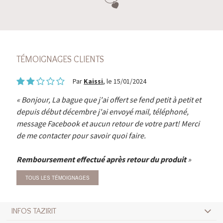
TÉMOIGNAGES CLIENTS
Par
Kaissi
, le 15/01/2024
Bonjour, La bague que j'ai offert se fend petit à petit et
depuis début décembre j'ai envoyé mail, téléphoné,
message Facebook et aucun retour de votre part! Merci
de me contacter pour savoir quoi faire.
Remboursement effectué après retour du produit
TOUS LES TÉMOIGNAGES
INFOS TAZIRIT