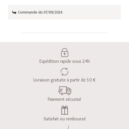
Commande du 07/09/2018
Expédition rapide sous 24h
Livraison gratuite à partir de 50 €
Paiement sécurisé
Satisfait ou remboursé