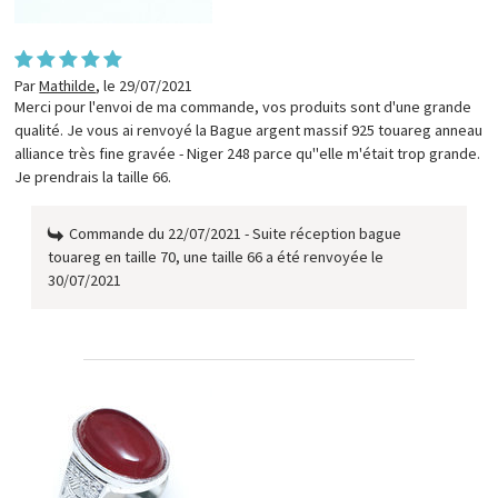
Par
Mathilde
,
le 29/07/2021
Merci pour l'envoi de ma commande, vos produits sont d'une grande
qualité. Je vous ai renvoyé la Bague argent massif 925 touareg anneau
alliance très fine gravée - Niger 248 parce qu"elle m'était trop grande.
Je prendrais la taille 66.
Commande du 22/07/2021 - Suite réception bague
touareg en taille 70, une taille 66 a été renvoyée le
30/07/2021