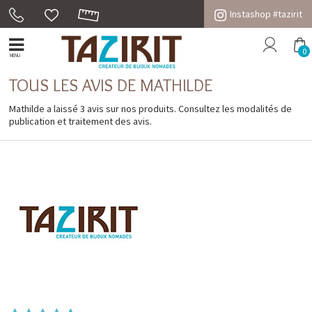
Instashop #tazirit
0
MENU
TOUS LES AVIS DE MATHILDE
Mathilde a laissé 3 avis sur nos produits. Consultez les
modalités de
publication et traitement des avis
.