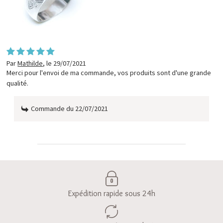
Par
Mathilde
,
le 29/07/2021
Merci pour l'envoi de ma commande, vos produits sont d'une grande
qualité.
Commande du 22/07/2021
Expédition rapide sous 24h