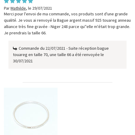
Par
Mathilde
,
le 29/07/2021
Merci pour l'envoi de ma commande, vos produits sont d'une grande
qualité. Je vous ai renvoyé la Bague argent massif 925 touareg anneau
alliance très fine gravée - Niger 248 parce qu"elle m'était trop grande.
Je prendrais la taille 66.
Commande du 22/07/2021 - Suite réception bague
touareg en taille 70, une taille 66 a été renvoyée le
30/07/2021