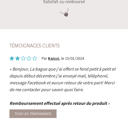
Satisfait ou remboursé
TÉMOIGNAGES CLIENTS
Par
Kaissi
, le 15/01/2024
Bonjour, La bague que j'ai offert se fend petit à petit et
depuis début décembre j'ai envoyé mail, téléphoné,
message Facebook et aucun retour de votre part! Merci
de me contacter pour savoir quoi faire.
Remboursement effectué après retour du produit
TOUS LES TÉMOIGNAGES