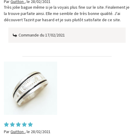
Par
Guitton
,
le 28/02/2021
Très jolie bague même si je la voyais plus fine sur le site. Finalement je
la trouve parfaite ainsi. Elle me semble de très bonne qualité. J'ai
découvert Tazirit par hasard et je suis plutôt satisfaite de ce site.
Commande du 17/02/2021
Par
Guitton
,
le 28/02/2021