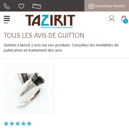
Instashop #tazirit
0
MENU
TOUS LES AVIS DE GUITTON
Guitton a laissé 2 avis sur nos produits. Consultez les
modalités de
publication et traitement des avis
.