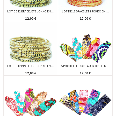
LOT DE 12 BRACELETS JOKKO EN …
LOT DE 12 BRACELETS JOKKO EN …
12,00 €
12,00 €
LOT DE 12 BRACELETS JOKKO EN …
5 POCHETTES CADEAU-BIJOUX EN …
12,00 €
12,00 €