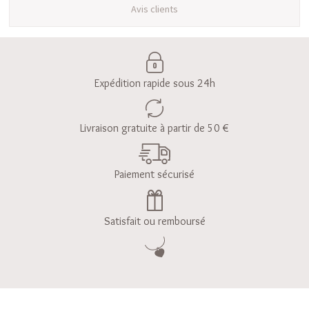
Avis clients
Expédition rapide sous 24h
Livraison gratuite à partir de 50 €
Paiement sécurisé
Satisfait ou remboursé