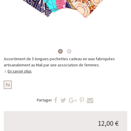
Assortiment de 5 longues pochettes cadeau en wax fabriquées
artisanalement au Mali par une association de femmes.
En savoir plus
TU
Partager
12,00 €