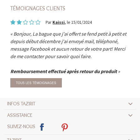
TÉMOIGNAGES CLIENTS
Par
Kaissi
, le 15/01/2024
Bonjour, La bague que j'ai offert se fend petit à petit et
depuis début décembre j'ai envoyé mail, téléphoné,
message Facebook et aucun retour de votre part! Merci
de me contacter pour savoir quoi faire.
Remboursement effectué après retour du produit
TOUS LES TÉMOIGNAGES
INFOS TAZIRIT
ASSISTANCE
SUIVEZ-NOUS