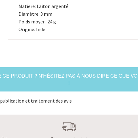
Matière: Laiton argenté
Diamètre: 3 mm
Poids moyen: 24 g
Origine: Inde
 CE PRODUIT ? N'HÉSITEZ PAS À NOUS DIRE CE QUE V
!
publication et traitement des avis