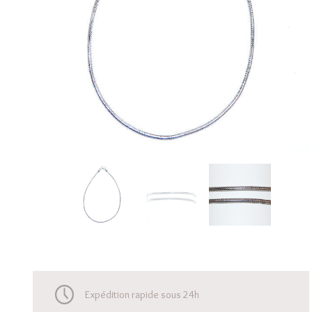
Expédition rapide sous 24h