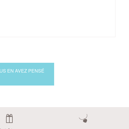
OUS EN AVEZ PENSÉ