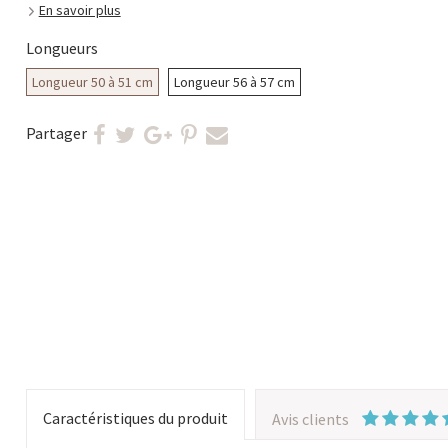
En savoir plus
Longueurs
Longueur 50 à 51 cm
Longueur 56 à 57 cm
Partager
Caractéristiques du produit
Avis clients