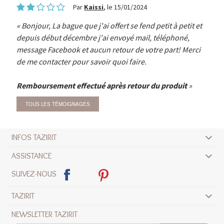
Par
Kaissi
, le 15/01/2024
Bonjour, La bague que j'ai offert se fend petit à petit et
depuis début décembre j'ai envoyé mail, téléphoné,
message Facebook et aucun retour de votre part! Merci
de me contacter pour savoir quoi faire.
Remboursement effectué après retour du produit
TOUS LES TÉMOIGNAGES
INFOS TAZIRIT
ASSISTANCE
SUIVEZ-NOUS
TAZIRIT
NEWSLETTER TAZIRIT