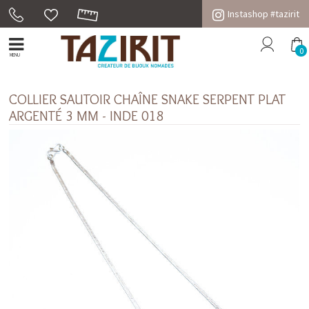
Instashop #tazirit
0
MENU
COLLIER SAUTOIR CHAÎNE SNAKE SERPENT PLAT
ARGENTÉ 3 MM - INDE 018