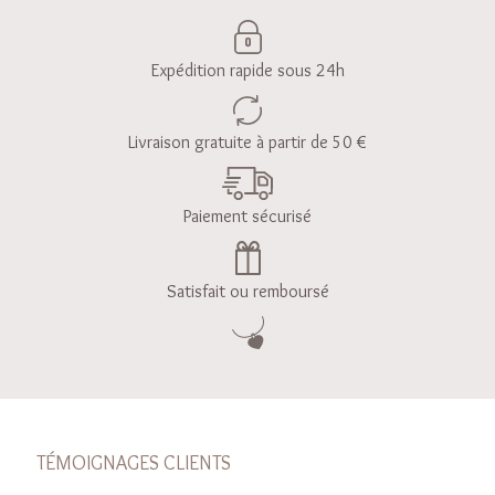
Expédition rapide sous 24h
Livraison gratuite à partir de 50 €
Paiement sécurisé
Satisfait ou remboursé
TÉMOIGNAGES CLIENTS