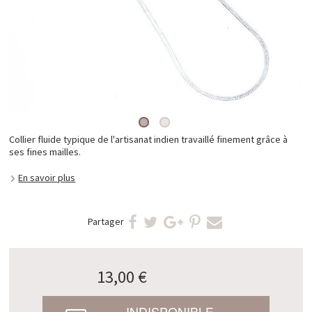
Collier fluide typique de l'artisanat indien travaillé finement grâce à
ses fines mailles.
En savoir plus
Partager
13,00 €
INDISPONIBLE