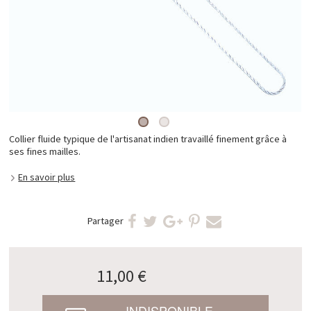
Collier fluide typique de l'artisanat indien travaillé finement grâce à
ses fines mailles.
En savoir plus
Partager
11,00 €
INDISPONIBLE