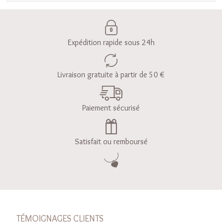
Expédition rapide sous 24h
Livraison gratuite à partir de 50 €
Paiement sécurisé
Satisfait ou remboursé
TÉMOIGNAGES CLIENTS