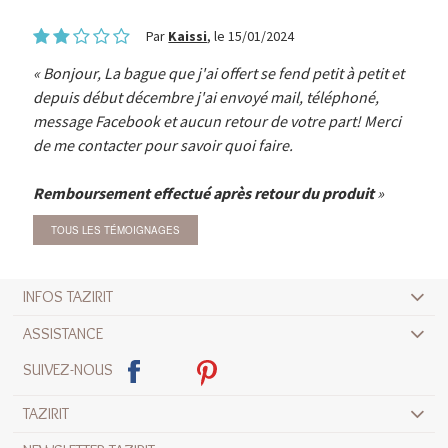
Par
Kaissi
, le 15/01/2024
Bonjour, La bague que j'ai offert se fend petit à petit et
depuis début décembre j'ai envoyé mail, téléphoné,
message Facebook et aucun retour de votre part! Merci
de me contacter pour savoir quoi faire.
Remboursement effectué après retour du produit
TOUS LES TÉMOIGNAGES
INFOS TAZIRIT
ASSISTANCE
SUIVEZ-NOUS
TAZIRIT