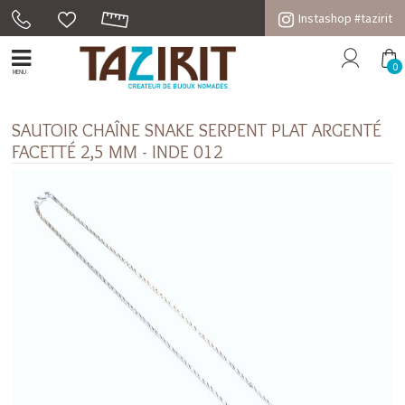
Instashop #tazirit
0
MENU
SAUTOIR CHAÎNE SNAKE SERPENT PLAT ARGENTÉ
FACETTÉ 2,5 MM - INDE 012