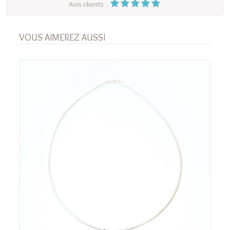
Avis clients
VOUS AIMEREZ AUSSI