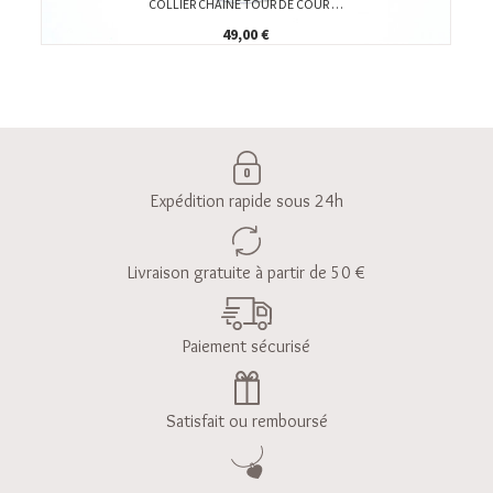
COLLIER CHAÎNE TOUR DE COUR …
49,00 €
Expédition rapide sous 24h
Livraison gratuite à partir de 50 €
Paiement sécurisé
Satisfait ou remboursé