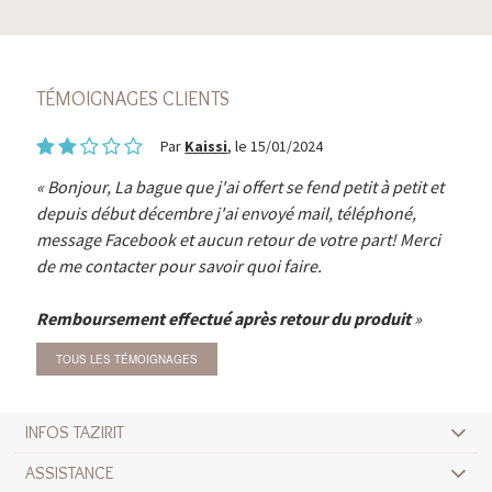
TÉMOIGNAGES CLIENTS
Par
Kaissi
, le 15/01/2024
Bonjour, La bague que j'ai offert se fend petit à petit et
depuis début décembre j'ai envoyé mail, téléphoné,
message Facebook et aucun retour de votre part! Merci
de me contacter pour savoir quoi faire.
Remboursement effectué après retour du produit
TOUS LES TÉMOIGNAGES
INFOS TAZIRIT
ASSISTANCE