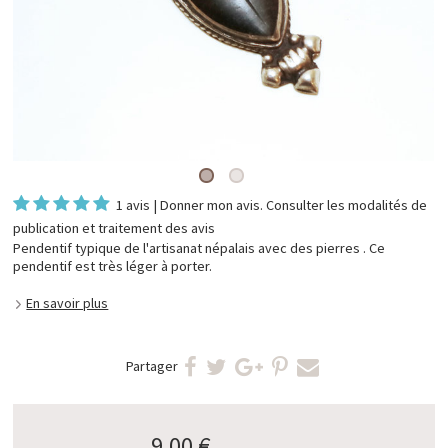
1 avis
|
Donner mon avis
. Consulter les
modalités de
publication et traitement des avis
Pendentif typique de l'artisanat népalais avec des pierres . Ce
pendentif est très léger à porter.
En savoir plus
Partager
9,00 €