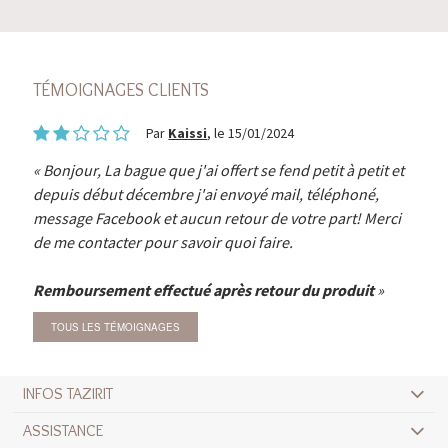
TÉMOIGNAGES CLIENTS
Par
Kaissi
, le 15/01/2024
Bonjour, La bague que j'ai offert se fend petit à petit et
depuis début décembre j'ai envoyé mail, téléphoné,
message Facebook et aucun retour de votre part! Merci
de me contacter pour savoir quoi faire.
Remboursement effectué après retour du produit
TOUS LES TÉMOIGNAGES
INFOS TAZIRIT
ASSISTANCE