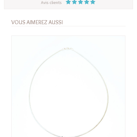
Avis clients
VOUS AIMEREZ AUSSI