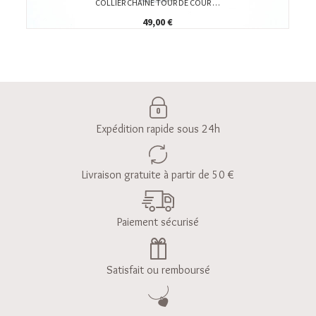
COLLIER CHAÎNE TOUR DE COUR …
49,00 €
Expédition rapide sous 24h
Livraison gratuite à partir de 50 €
Paiement sécurisé
Satisfait ou remboursé