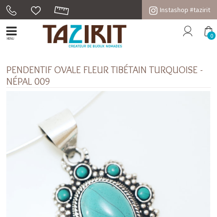
Instashop #tazirit
0
MENU
PENDENTIF OVALE FLEUR TIBÉTAIN TURQUOISE -
NÉPAL 009