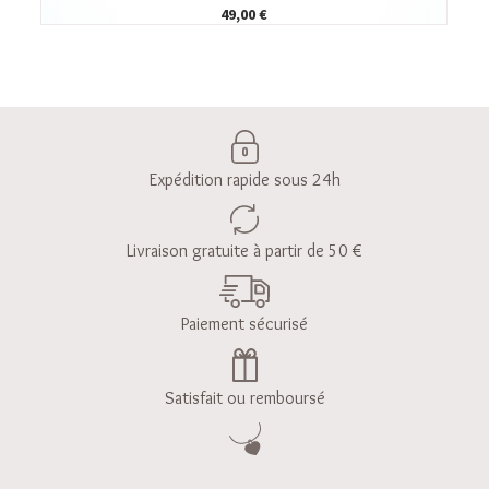
49,00 €
Expédition rapide sous 24h
Livraison gratuite à partir de 50 €
Paiement sécurisé
Satisfait ou remboursé