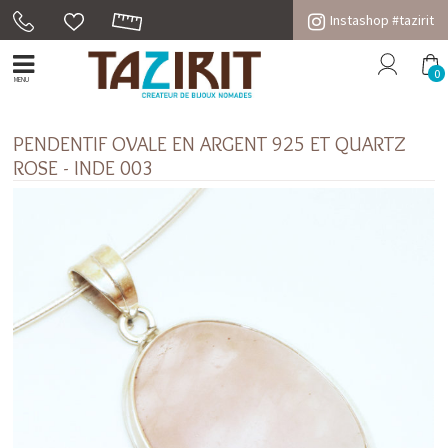
Instashop #tazirit
0
MENU
PENDENTIF OVALE EN ARGENT 925 ET QUARTZ
ROSE - INDE 003