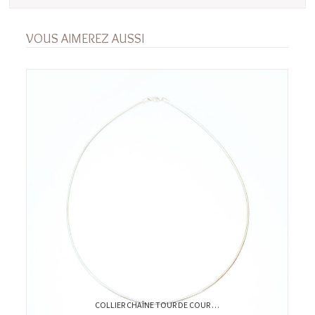
VOUS AIMEREZ AUSSI
COLLIER CHAÎNE TOUR DE COUR …