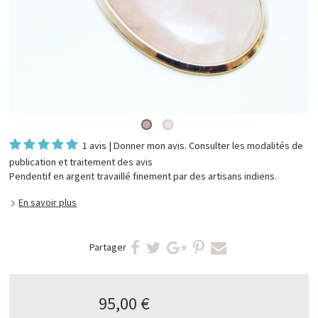
1 avis
|
Donner mon avis
. Consulter les
modalités de
publication et traitement des avis
Pendentif en argent travaillé finement par des artisans indiens.
En savoir plus
Partager
95,00 €