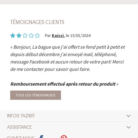
TÉMOIGNAGES CLIENTS
Par
Kaissi
, le 15/01/2024
Bonjour, La bague que j'ai offert se fend petit à petit et
depuis début décembre j'ai envoyé mail, téléphoné,
message Facebook et aucun retour de votre part! Merci
de me contacter pour savoir quoi faire.
Remboursement effectué après retour du produit
TOUS LES TÉMOIGNAGES
INFOS TAZIRIT
ASSISTANCE