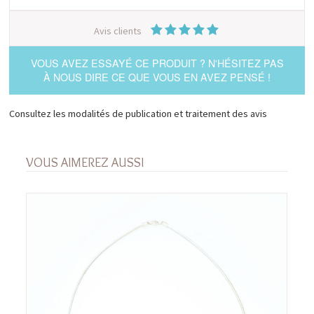
Avis clients
VOUS AVEZ ESSAYÉ CE PRODUIT ? N'HÉSITEZ PAS
À NOUS DIRE CE QUE VOUS EN AVEZ PENSÉ !
Consultez les modalités de publication et traitement des avis
VOUS AIMEREZ AUSSI