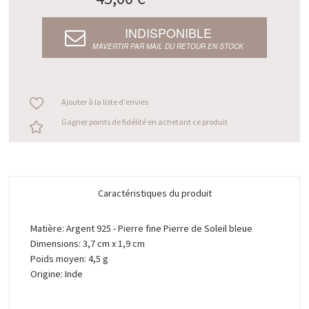
INDISPONIBLE
M’AVERTIR PAR MAIL DU RETOUR EN STOCK
Ajouter à la liste d'envies
Gagner points de fidélité en achetant ce produit
Caractéristiques du produit
Matière: Argent 925 - Pierre fine Pierre de Soleil bleue
Dimensions: 3,7 cm x 1,9 cm
Poids moyen: 4,5 g
Origine: Inde