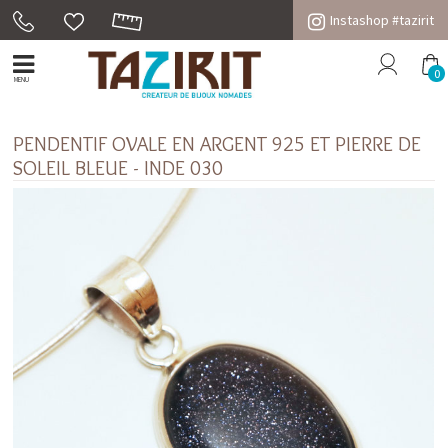
Instashop #tazirit
0
MENU
PENDENTIF OVALE EN ARGENT 925 ET PIERRE DE
SOLEIL BLEUE - INDE 030