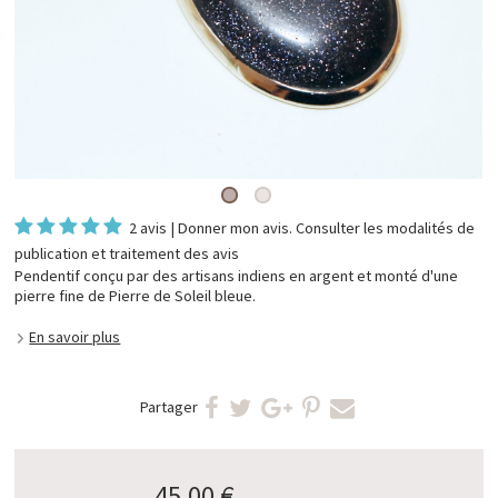
2 avis
|
Donner mon avis
. Consulter les
modalités de
publication et traitement des avis
Pendentif conçu par des artisans indiens en argent et monté d'une
pierre fine de Pierre de Soleil bleue.
En savoir plus
Partager
45,00 €