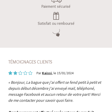
Paiement sécurisé
Satisfait ou remboursé
TÉMOIGNAGES CLIENTS
Par
Kaissi
, le 15/01/2024
Bonjour, La bague que j'ai offert se fend petit à petit et
depuis début décembre j'ai envoyé mail, téléphoné,
message Facebook et aucun retour de votre part! Merci
de me contacter pour savoir quoi faire.