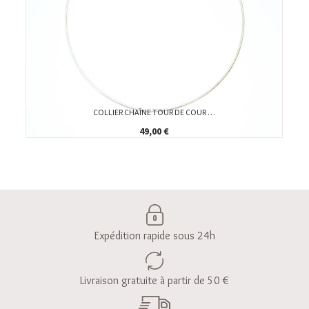
COLLIER CHAÎNE TOUR DE COUR …
49,00 €
Expédition rapide sous 24h
Livraison gratuite à partir de 50 €