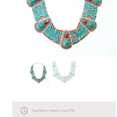
Expédition rapide sous 24h