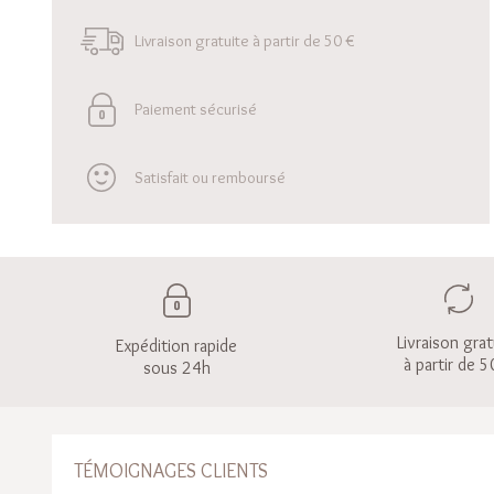
Livraison gratuite à partir de 50 €
Paiement sécurisé
Satisfait ou remboursé
Livraison grat
Expédition rapide
à partir de 5
sous 24h
TÉMOIGNAGES CLIENTS