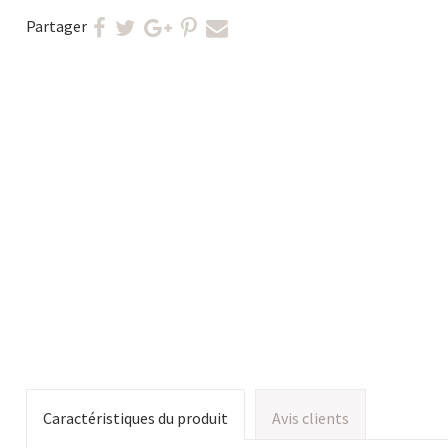
Partager
Caractéristiques du produit
Avis clients