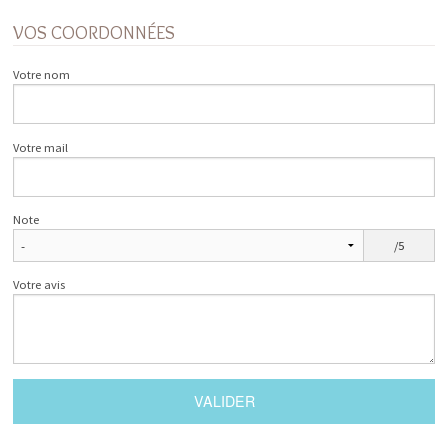
VOS COORDONNÉES
Votre nom
Votre mail
Note
/5
Votre avis