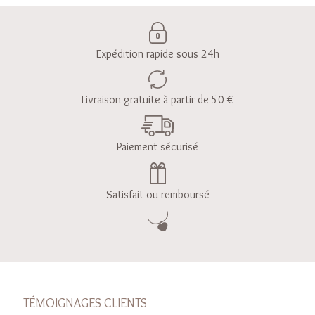
Expédition rapide sous 24h
Livraison gratuite à partir de 50 €
Paiement sécurisé
Satisfait ou remboursé
TÉMOIGNAGES CLIENTS