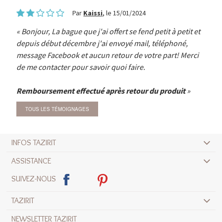
Par
Kaissi
, le 15/01/2024
Bonjour, La bague que j'ai offert se fend petit à petit et
depuis début décembre j'ai envoyé mail, téléphoné,
message Facebook et aucun retour de votre part! Merci
de me contacter pour savoir quoi faire.
Remboursement effectué après retour du produit
TOUS LES TÉMOIGNAGES
INFOS TAZIRIT
ASSISTANCE
SUIVEZ-NOUS
TAZIRIT
NEWSLETTER TAZIRIT