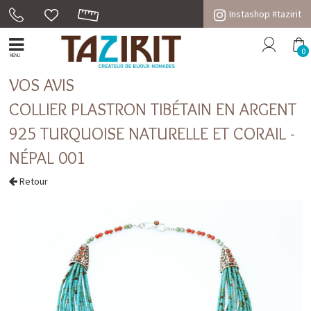
Instashop #tazirit
0
MENU
VOS AVIS
COLLIER PLASTRON TIBÉTAIN EN ARGENT
925 TURQUOISE NATURELLE ET CORAIL -
NÉPAL 001
Retour