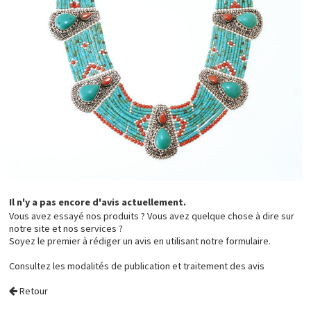
Il n'y a pas encore d'avis actuellement.
Vous avez essayé nos produits ? Vous avez quelque chose à dire sur
notre site et nos services ?
Soyez le premier à rédiger un avis en utilisant notre formulaire.
Consultez les
modalités de publication et traitement des avis
Retour