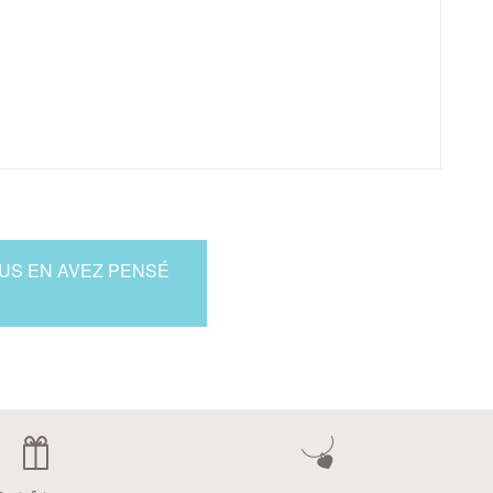
OUS EN AVEZ PENSÉ