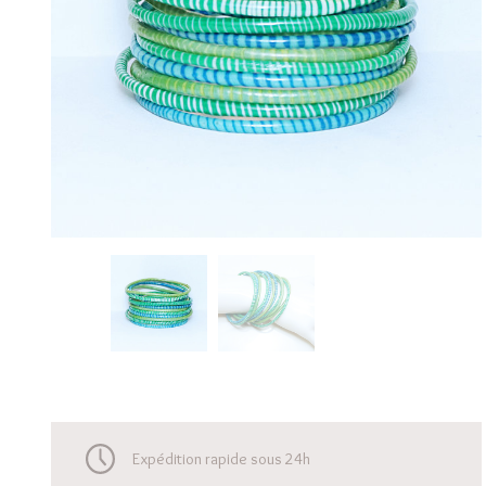
Expédition rapide sous 24h