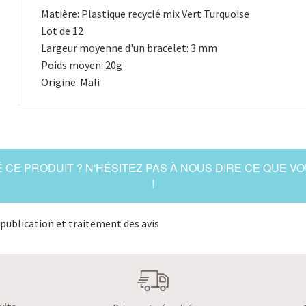
Matière: Plastique recyclé mix Vert Turquoise
Lot de 12
Largeur moyenne d'un bracelet: 3 mm
Poids moyen: 20g
Origine: Mali
 CE PRODUIT ? N'HÉSITEZ PAS À NOUS DIRE CE QUE V
!
publication et traitement des avis