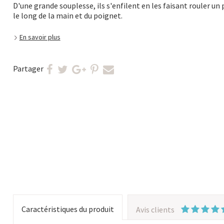
D'une grande souplesse, ils s'enfilent en les faisant rouler un 
le long de la main et du poignet.
En savoir plus
Partager
Caractéristiques du produit
Avis clients